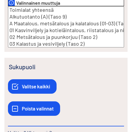
Valinnainen muuttuja
Sukupuoli