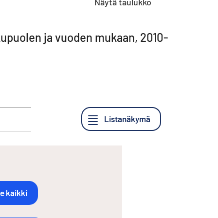
Näytä taulukko
ukupuolen ja vuoden mukaan, 2010-