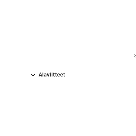
Alaviitteet