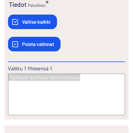
Tiedot
Pakollinen
Valittu
1
Yhteensä
1