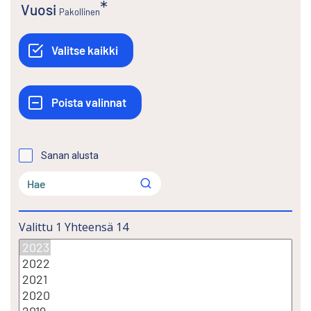
Vuosi
Pakollinen
Sanan alusta
Valittu
1
Yhteensä
14